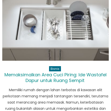
Bisnis
Memaksimalkan Area Cuci Piring: Ide Wastafel
Dapur untuk Ruang Sempit
Memiliki rumah dengan lahan terbatas di kawasan elit
perkotaan memang menjadi tantangan tersendiri, terutama
saat merancang area memasak. Namun, keterbatasan
ruang bukanlah alasan untuk mengorbankan estetika dan