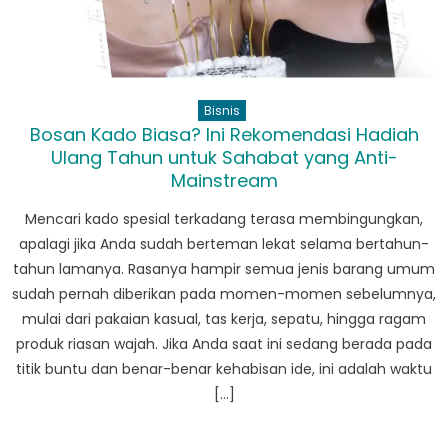
Bisnis
Bosan Kado Biasa? Ini Rekomendasi Hadiah
Ulang Tahun untuk Sahabat yang Anti-
Mainstream
Mencari kado spesial terkadang terasa membingungkan,
apalagi jika Anda sudah berteman lekat selama bertahun-
tahun lamanya. Rasanya hampir semua jenis barang umum
sudah pernah diberikan pada momen-momen sebelumnya,
mulai dari pakaian kasual, tas kerja, sepatu, hingga ragam
produk riasan wajah. Jika Anda saat ini sedang berada pada
titik buntu dan benar-benar kehabisan ide, ini adalah waktu
[…]