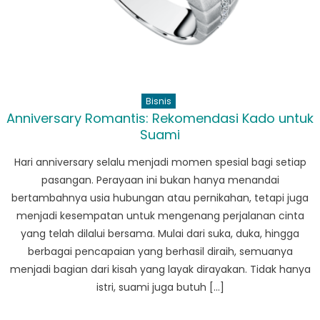
Bisnis
Anniversary Romantis: Rekomendasi Kado untuk
Suami
Hari anniversary selalu menjadi momen spesial bagi setiap
pasangan. Perayaan ini bukan hanya menandai
bertambahnya usia hubungan atau pernikahan, tetapi juga
menjadi kesempatan untuk mengenang perjalanan cinta
yang telah dilalui bersama. Mulai dari suka, duka, hingga
berbagai pencapaian yang berhasil diraih, semuanya
menjadi bagian dari kisah yang layak dirayakan. Tidak hanya
istri, suami juga butuh […]