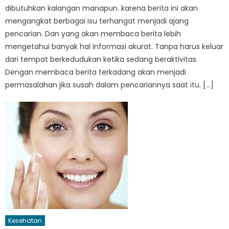
dibutuhkan kalangan manapun. karena berita ini akan
mengangkat berbagai isu terhangat menjadi ajang
pencarian. Dan yang akan membaca berita lebih
mengetahui banyak hal informasi akurat. Tanpa harus keluar
dari tempat berkedudukan ketika sedang beraktivitas.
Dengan membaca berita terkadang akan menjadi
permasalahan jika susah dalam pencariannya saat itu. […]
Kesehatan