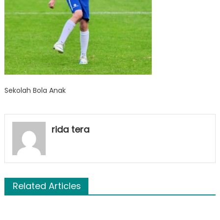
Sekolah Bola Anak
rida tera
Related Articles