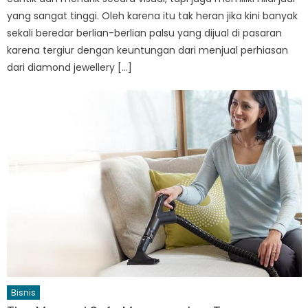
yang sangat tinggi. Oleh karena itu tak heran jika kini banyak
sekali beredar berlian-berlian palsu yang dijual di pasaran
karena tergiur dengan keuntungan dari menjual perhiasan
dari diamond jewellery […]
Bisnis