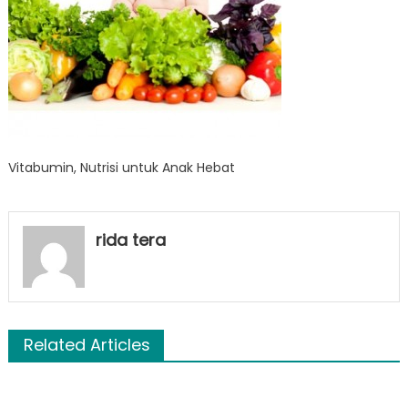
Vitabumin, Nutrisi untuk Anak Hebat
rida tera
Related Articles