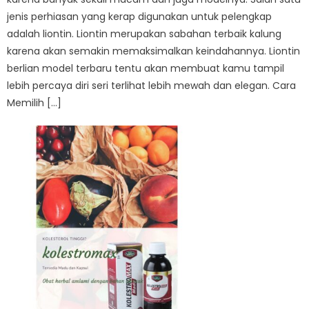
jenis perhiasan yang kerap digunakan untuk pelengkap
adalah liontin. Liontin merupakan sabahan terbaik kalung
karena akan semakin memaksimalkan keindahannya. Liontin
berlian model terbaru tentu akan membuat kamu tampil
lebih percaya diri seri terlihat lebih mewah dan elegan. Cara
Memilih […]