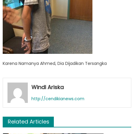
Karena Namanya Ahmed, Dia Dijadikan Tersangka
Windi Ariska
http://cendikianews.com
Related Articles