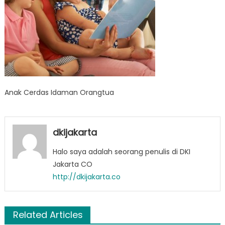
Anak Cerdas Idaman Orangtua
dkijakarta
Halo saya adalah seorang penulis di DKI
Jakarta CO
http://dkijakarta.co
Related Articles