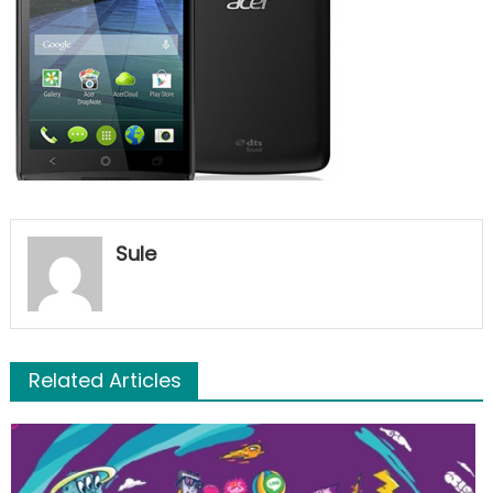
Sule
Related Articles