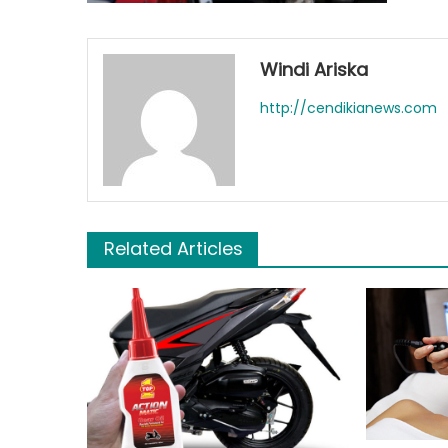
Windi Ariska
http://cendikianews.com
Related Articles