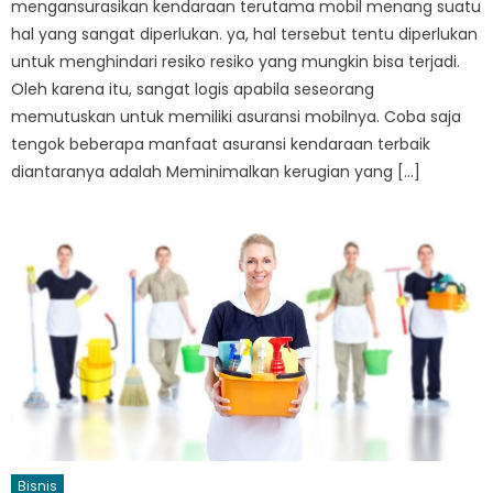
mengansurasikan kendaraan terutama mobil menang suatu
hal yang sangat diperlukan. ya, hal tersebut tentu diperlukan
untuk menghindari resiko resiko yang mungkin bisa terjadi.
Oleh karena itu, sangat logis apabila seseorang
memutuskan untuk memiliki asuransi mobilnya. Coba saja
tengok beberapa manfaat asuransi kendaraan terbaik
diantaranya adalah Meminimalkan kerugian yang […]
Bisnis