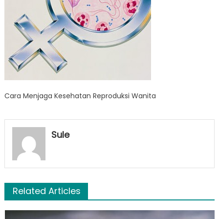
Cara Menjaga Kesehatan Reproduksi Wanita
Sule
Related Articles