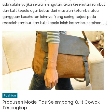
ada salahnya jika selalu mengutamakan kesehatan rambut
dan kulit kepala agar bebas dari masalah ketombe atau
gangguan kesehatan lainnya. Yang sering terjadi pada
masalah rambut dan kulit kepala ialah ketombe, serpihan […]
Fashion
Produsen Model Tas Selempang Kulit Cowok
Terlengkap