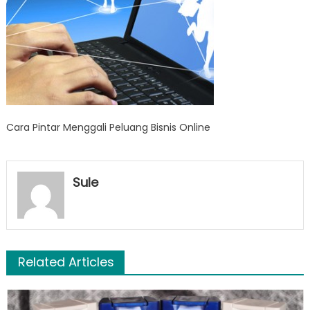
Cara Pintar Menggali Peluang Bisnis Online
Sule
Related Articles