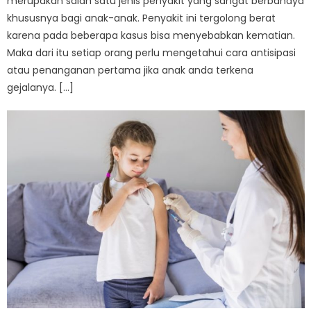
merupakan salah satu jenis penyakit yang sangat berbahaya
khususnya bagi anak-anak. Penyakit ini tergolong berat
karena pada beberapa kasus bisa menyebabkan kematian.
Maka dari itu setiap orang perlu mengetahui cara antisipasi
atau penanganan pertama jika anak anda terkena
gejalanya. […]