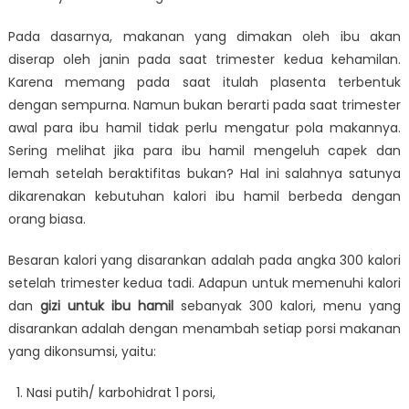
Pada dasarnya, makanan yang dimakan oleh ibu akan
diserap oleh janin pada saat trimester kedua kehamilan.
Karena memang pada saat itulah plasenta terbentuk
dengan sempurna. Namun bukan berarti pada saat trimester
awal para ibu hamil tidak perlu mengatur pola makannya.
Sering melihat jika para ibu hamil mengeluh capek dan
lemah setelah beraktifitas bukan? Hal ini salahnya satunya
dikarenakan kebutuhan kalori ibu hamil berbeda dengan
orang biasa.
Besaran kalori yang disarankan adalah pada angka 300 kalori
setelah trimester kedua tadi. Adapun untuk memenuhi kalori
dan
gizi untuk ibu hamil
sebanyak 300 kalori, menu yang
disarankan adalah dengan menambah setiap porsi makanan
yang dikonsumsi, yaitu:
Nasi putih/ karbohidrat 1 porsi,