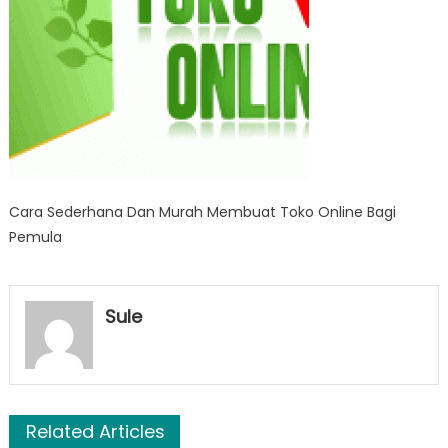
Cara Sederhana Dan Murah Membuat Toko Online Bagi
Pemula
Sule
Related Articles