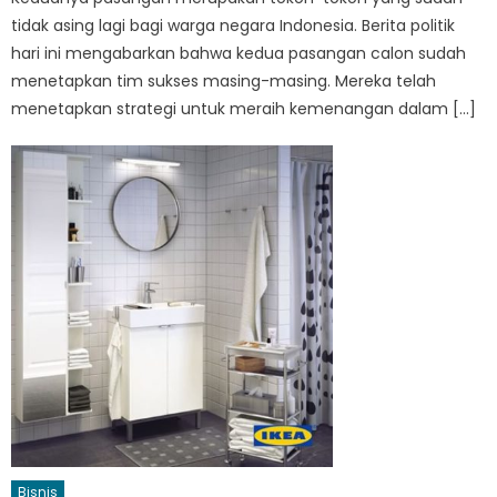
tidak asing lagi bagi warga negara Indonesia. Berita politik
hari ini mengabarkan bahwa kedua pasangan calon sudah
menetapkan tim sukses masing-masing. Mereka telah
menetapkan strategi untuk meraih kemenangan dalam […]
Bisnis