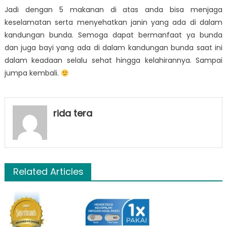
Jadi dengan 5 makanan di atas anda bisa menjaga
keselamatan serta menyehatkan janin yang ada di dalam
kandungan bunda. Semoga dapat bermanfaat ya bunda
dan juga bayi yang ada di dalam kandungan bunda saat ini
dalam keadaan selalu sehat hingga kelahirannya. Sampai
jumpa kembali.
rida tera
Related Articles