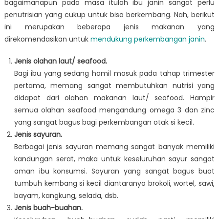
bagaimanapun pada masa itulah ibu janin sangat perlu
penutrisian yang cukup untuk bisa berkembang. Nah, berikut
ini merupakan beberapa jenis makanan yang
direkomendasikan untuk
mendukung perkembangan janin
.
Jenis olahan laut/ seafood.
Bagi ibu yang sedang hamil masuk pada tahap trimester
pertama, memang sangat membutuhkan nutrisi yang
didapat dari olahan makanan laut/ seafood. Hampir
semua olahan seafood mengandung omega 3 dan zinc
yang sangat bagus bagi perkembangan otak si kecil.
Jenis sayuran.
Berbagai jenis sayuran memang sangat banyak memiliki
kandungan serat, maka untuk keseluruhan sayur sangat
aman ibu konsumsi. Sayuran yang sangat bagus buat
tumbuh kembang si kecil diantaranya brokoli, wortel, sawi,
bayam, kangkung, selada, dsb.
Jenis buah-buahan.