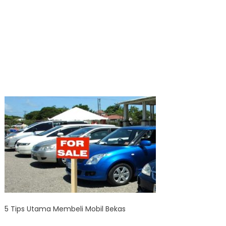
5 Tips Utama Membeli Mobil Bekas