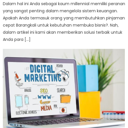
Dalam hal ini Anda sebagai kaum millennial memiliki peranan
yang sangat penting dalam mengelola sistem keuangan.
Apakah Anda termasuk orang yang membutuhkan pinjaman
cepat Barangkali untuk kebutuhan membuka bisnis?. Nah,
dalam artikel ini kami akan memberikan solusi terbaik untuk
Anda para […]