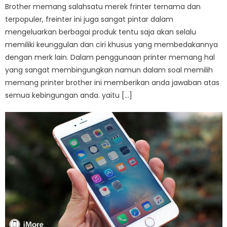
Brother memang salahsatu merek frinter ternama dan
terpopuler, freinter ini juga sangat pintar dalam
mengeluarkan berbagai produk tentu saja akan selalu
memiliki keunggulan dan ciri khusus yang membedakannya
dengan merk lain. Dalam penggunaan printer memang hal
yang sangat membingungkan namun dalam soal memilih
memang printer brother ini memberikan anda jawaban atas
semua kebingungan anda. yaitu […]