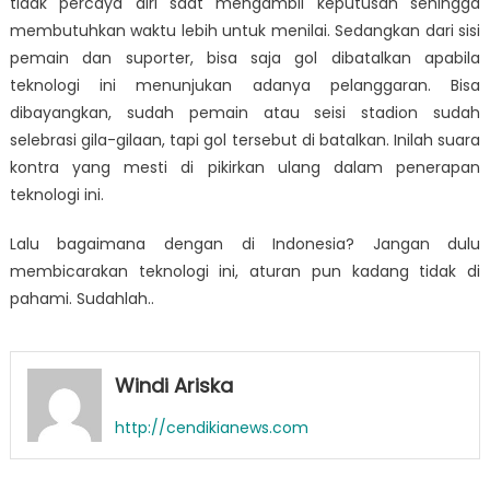
tidak percaya diri saat mengambil keputusan sehingga
membutuhkan waktu lebih untuk menilai. Sedangkan dari sisi
pemain dan suporter, bisa saja gol dibatalkan apabila
teknologi ini menunjukan adanya pelanggaran. Bisa
dibayangkan, sudah pemain atau seisi stadion sudah
selebrasi gila-gilaan, tapi gol tersebut di batalkan. Inilah suara
kontra yang mesti di pikirkan ulang dalam penerapan
teknologi ini.
Lalu bagaimana dengan di Indonesia? Jangan dulu
membicarakan teknologi ini, aturan pun kadang tidak di
pahami. Sudahlah..
Windi Ariska
http://cendikianews.com