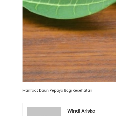
Manfaat Daun Pepaya Bagi Kesehatan
Windi Ariska