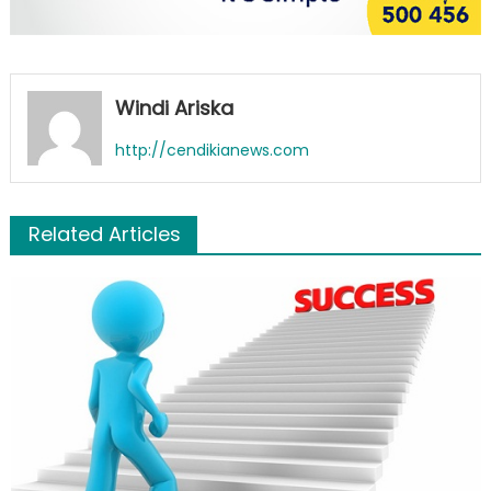
Windi Ariska
http://cendikianews.com
Related Articles