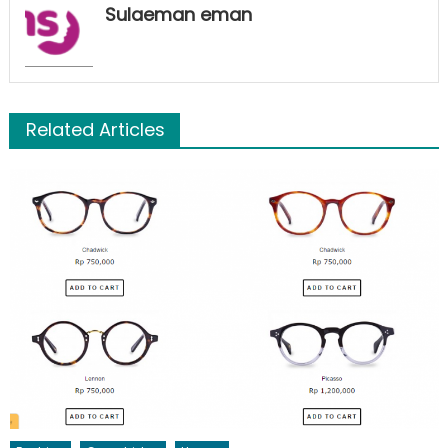
Sulaeman eman
Related Articles