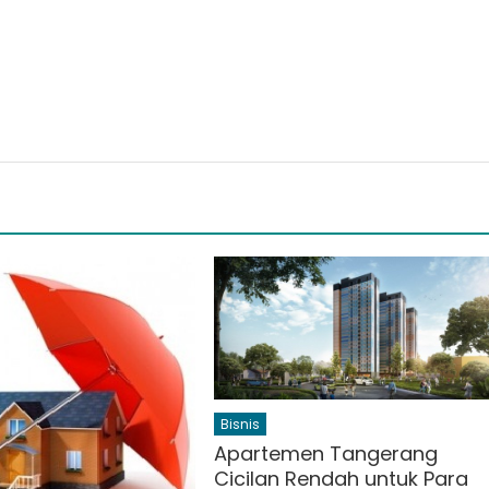
Bisnis
Apartemen Tangerang
Cicilan Rendah untuk Para