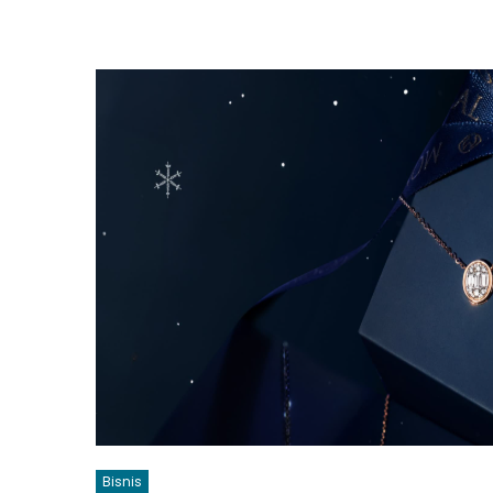
Bisnis