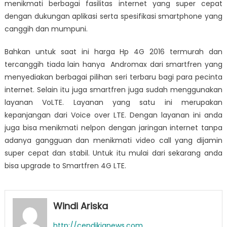
menikmati berbagai fasilitas internet yang super cepat
dengan dukungan aplikasi serta spesifikasi smartphone yang
canggih dan mumpuni.
Bahkan untuk saat ini
harga Hp 4G 2016
termurah dan
tercanggih tiada lain hanya Andromax dari smartfren yang
menyediakan berbagai pilihan seri terbaru bagi para pecinta
internet.
Selain itu juga smartfren juga sudah menggunakan
layanan VoLTE. Layanan yang satu ini merupakan
kepanjangan dari Voice over LTE
. Dengan layanan ini anda
juga bisa menikmati nelpon dengan jaringan internet tanpa
adanya gangguan dan menikmati video call yang dijamin
super cepat dan stabil. Untuk itu mulai dari sekarang anda
bisa upgrade to Smartfren 4G LTE.
Windi Ariska
http://cendikianews.com