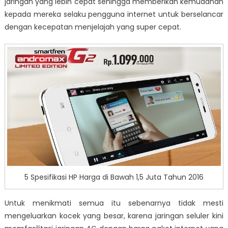
jaringan yang lebih cepat sehingga memberikan kemudahan
kepada mereka selaku pengguna internet untuk berselancar
dengan kecepatan menjelajah yang super cepat.
5 Spesifikasi HP Harga di Bawah 1,5 Juta Tahun 2016
Untuk menikmati semua itu sebenarnya tidak mesti
mengeluarkan kocek yang besar, karena jaringan seluler kini