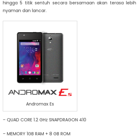
hingga 5 titik sentuh secara bersamaan akan terasa lebih
nyaman dan lancar.
Andromax Es
– QUAD CORE 1.2 GHz SNAPDRAGON 410
– MEMORY 1GB RAM + 8 GB ROM