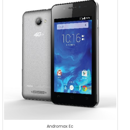
Andromax Ec