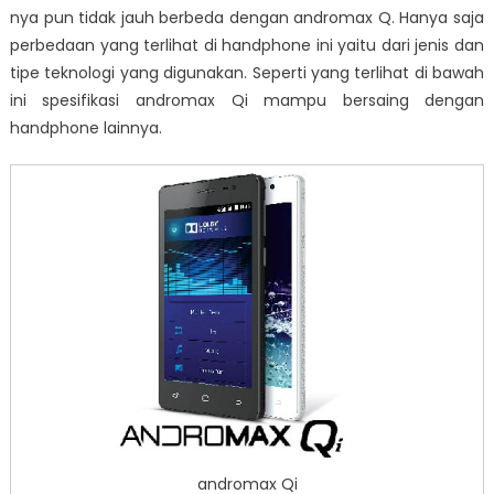
nya pun tidak jauh berbeda dengan andromax Q. Hanya saja
perbedaan yang terlihat di handphone ini yaitu dari jenis dan
tipe teknologi yang digunakan. Seperti yang terlihat di bawah
ini spesifikasi andromax Qi mampu bersaing dengan
handphone lainnya.
andromax Qi