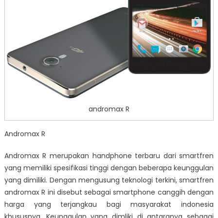
andromax R
Andromax R
Andromax R merupakan handphone terbaru dari smartfren
yang memiliki spesifikasi tinggi dengan beberapa keunggulan
yang dimiliki. Dengan mengusung teknologi terkini, smartfren
andromax R ini disebut sebagai smartphone canggih dengan
harga yang terjangkau bagi masyarakat indonesia
khususnya. Keunggulan yang dimliki di antaranya sebagai