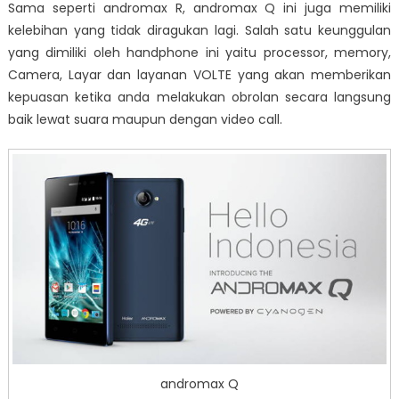
Sama seperti andromax R, andromax Q ini juga memiliki
kelebihan yang tidak diragukan lagi. Salah satu keunggulan
yang dimiliki oleh handphone ini yaitu processor, memory,
Camera, Layar dan layanan VOLTE yang akan memberikan
kepuasan ketika anda melakukan obrolan secara langsung
baik lewat suara maupun dengan video call.
andromax Q