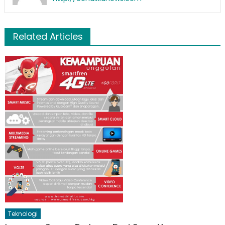
Related Articles
Teknologi