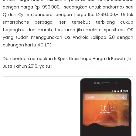
dengan harga Rp. 999.000,- sedangkan untuk andromax seri
Q dan Qi ini dibanderol dengan harga Rp. 1.299.000,-. Untuk
smartphone berbagai seri tersebut terbilang cukup
terjangkau dan murah, terutama jika melihat spesifikasi OS
yang sudah menggunakan OS Android Lollipop 5.0 dengan
dukungan kartu 4G LTE.
Dan berikut merupakan 5 Spesifikasi hape Harga di Bawah 1,5
Juta Tahun 2016, yaitu :