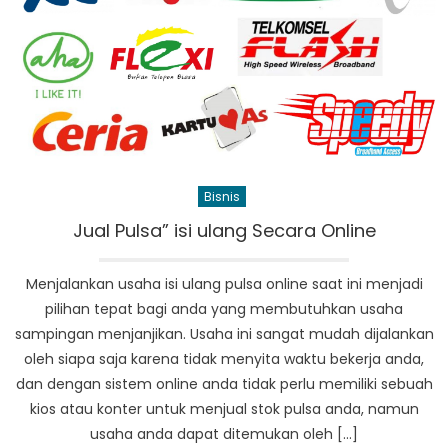
Bisnis
Jual Pulsa” isi ulang Secara Online
Menjalankan usaha isi ulang pulsa online saat ini menjadi
pilihan tepat bagi anda yang membutuhkan usaha
sampingan menjanjikan. Usaha ini sangat mudah dijalankan
oleh siapa saja karena tidak menyita waktu bekerja anda,
dan dengan sistem online anda tidak perlu memiliki sebuah
kios atau konter untuk menjual stok pulsa anda, namun
usaha anda dapat ditemukan oleh […]