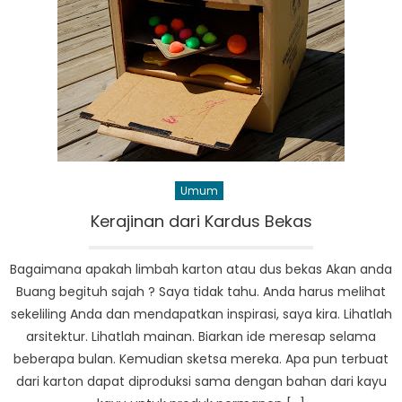
Umum
Kerajinan dari Kardus Bekas
Bagaimana apakah limbah karton atau dus bekas Akan anda
Buang begituh sajah ? Saya tidak tahu. Anda harus melihat
sekeliling Anda dan mendapatkan inspirasi, saya kira. Lihatlah
arsitektur. Lihatlah mainan. Biarkan ide meresap selama
beberapa bulan. Kemudian sketsa mereka. Apa pun terbuat
dari karton dapat diproduksi sama dengan bahan dari kayu