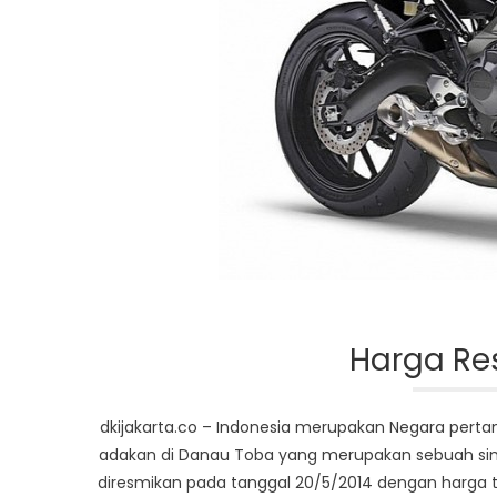
Harga Re
dkijakarta.co – Indonesia merupakan Negara perta
adakan di Danau Toba yang merupakan sebuah sim
diresmikan pada tanggal 20/5/2014 dengan harga t