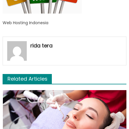
Web Hosting Indonesia
rida tera
Related Articles