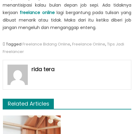
menantisipasi kalau bulan depan job sepi. Ada tidaknya
kerjaan
freelance online
lagi bergantung pada tulisan yang
dibuat menarik atau tidak. Maka dari itu ketika diberi job
jangan mengeluh dan menganggap enteng.
Tagged
Freelance Bidang Online
,
Freelance Online
,
Tips Jadi
Freelancer
rida tera
Related Articles