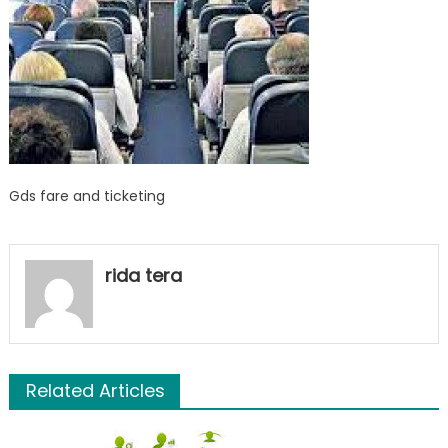
Gds fare and ticketing
rida tera
Related Articles