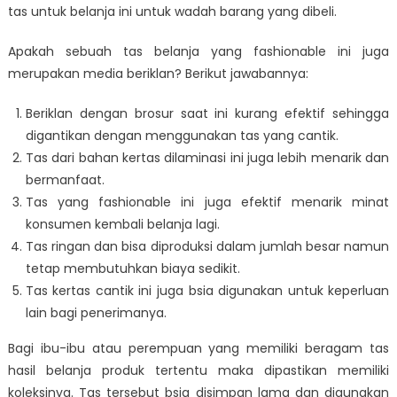
tas untuk belanja ini untuk wadah barang yang dibeli.
Apakah sebuah tas belanja yang fashionable ini juga
merupakan media beriklan? Berikut jawabannya:
Beriklan dengan brosur saat ini kurang efektif sehingga
digantikan dengan menggunakan tas yang cantik.
Tas dari bahan kertas dilaminasi ini juga lebih menarik dan
bermanfaat.
Tas yang fashionable ini juga efektif menarik minat
konsumen kembali belanja lagi.
Tas ringan dan bisa diproduksi dalam jumlah besar namun
tetap membutuhkan biaya sedikit.
Tas kertas cantik ini juga bsia digunakan untuk keperluan
lain bagi penerimanya.
Bagi ibu-ibu atau perempuan yang memiliki beragam tas
hasil belanja produk tertentu maka dipastikan memiliki
koleksinya. Tas tersebut bsia disimpan lama dan digunakan