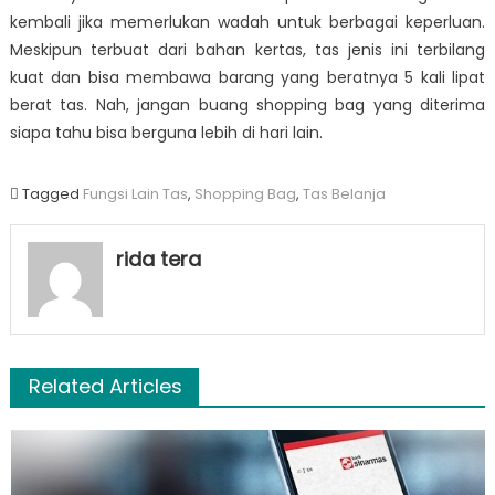
kembali jika memerlukan wadah untuk berbagai keperluan.
Meskipun terbuat dari bahan kertas, tas jenis ini terbilang
kuat dan bisa membawa barang yang beratnya 5 kali lipat
berat tas. Nah, jangan buang shopping bag
yang diterima
siapa tahu bisa berguna lebih di hari lain.
Tagged
Fungsi Lain Tas
,
Shopping Bag
,
Tas Belanja
rida tera
Related Articles