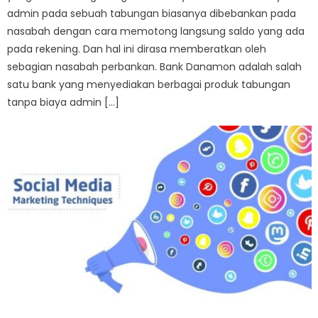
admin pada sebuah tabungan biasanya dibebankan pada
nasabah dengan cara memotong langsung saldo yang ada
pada rekening. Dan hal ini dirasa memberatkan oleh
sebagian nasabah perbankan. Bank Danamon adalah salah
satu bank yang menyediakan berbagai produk tabungan
tanpa biaya admin […]