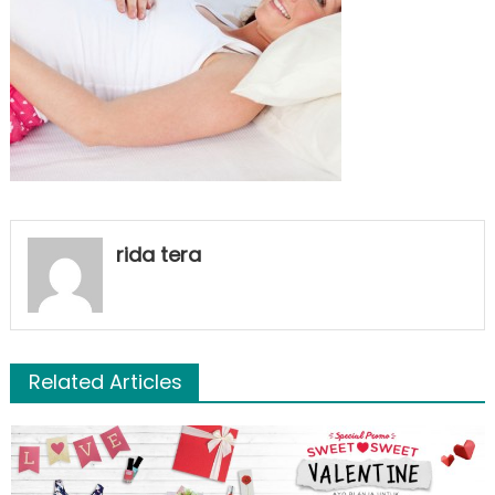
rida tera
Related Articles