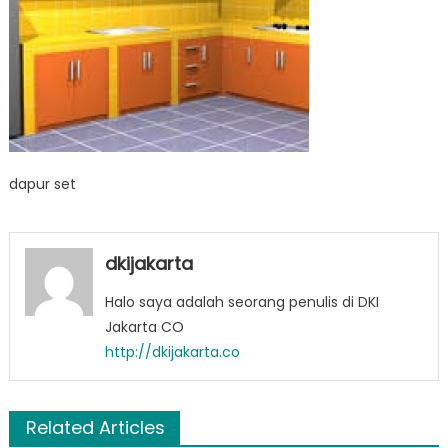
dapur set
dkijakarta
Halo saya adalah seorang penulis di DKI
Jakarta CO
http://dkijakarta.co
Related Articles