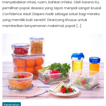
menyebabkan iritasi, ruam, bahkan infeksi. Oleh karena itu,
pemilihan popok dewasa yang tepat menjadi sangat krusial.
Confidence Adult Diapers hadir sebagai solusi bagi mereka
yang memiliki kulit sensitif. Dirancang khusus untuk
memberikan kenyamanan maksimal, popok […]
Kesehatan