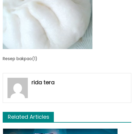
Resep bakpao(1)
rida tera
Related Articles