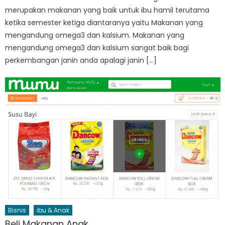
merupakan makanan yang baik untuk ibu hamil terutama
ketika semester ketiga diantaranya yaitu Makanan yang
mengandung omega3 dan kalsium. Makanan yang
mengandung omega3 dan kalsium sangat baik bagi
perkembangan janin anda apalagi janin […]
Bisnis
ibu & Anak
Beli Makanan Anak