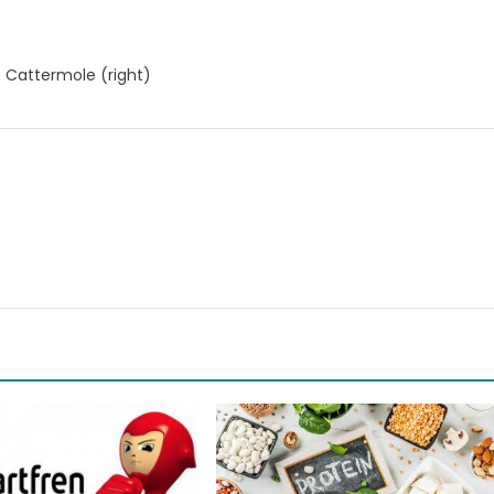
 Cattermole (right)