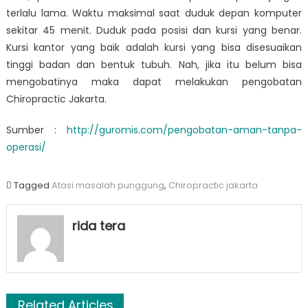
terlalu lama. Waktu maksimal saat duduk depan komputer
sekitar 45 menit. Duduk pada posisi dan kursi yang benar.
Kursi kantor yang baik adalah kursi yang bisa disesuaikan
tinggi badan dan bentuk tubuh. Nah, jika itu belum bisa
mengobatinya maka dapat melakukan pengobatan
Chiropractic Jakarta.
Sumber :
http://guromis.com/pengobatan-aman-tanpa-
operasi/
Tagged
Atasi masalah punggung
,
Chiropractic jakarta
rida tera
Related Articles