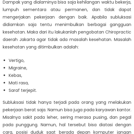
Dampak yang dialaminya bisa saja kehilangan waktu bekerja,
lumpuh sementara atau permanen, dan tidak dapat
mengerjakan pekerjaan dengan baik. Apabila subluksasi
didiamkan saja tentu menimbulkan berbagai gangguan
kesehatan. Maka dari itu lakukanlah pengobatan Chiropractic
daerah Jakarta agar tidak ada masalah kesehatan. Masalah
kesehatan yang ditimbulkan adalah:
Vertigo,
Migraine,
Kebas,
Mati rasa,
Saraf terjepit.
Subluksasi tidak hanya terjadi pada orang yang melakukan
pekerjaan berat saja. Namun bisa juga pada karyawan kantor.
Misalnya sakit pada leher, sering merasa pusing, dan pegal
pada punggung. Namun, hal tersebut bisa diatasi dengan
cara, posisi duduk saat berada depan komputer jangan