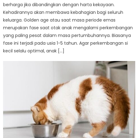
berharga jika dibandingkan dengan harta kekayaan.
Kehadirannya akan membawa kebahagian bagi seluruh
keluarga. Golden age atau saat masa periode emas
merupakan fase saat otak anak mengalami perkembangan
yang paling pesat dalam masa pertumbuhannya. Biasanya
fase ini terjadi pada usia 1-5 tahun. Agar perkembangan si
kecil selalu optimal, anak […]