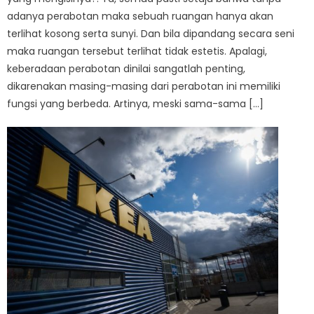
adanya perabotan maka sebuah ruangan hanya akan
terlihat kosong serta sunyi. Dan bila dipandang secara seni
maka ruangan tersebut terlihat tidak estetis. Apalagi,
keberadaan perabotan dinilai sangatlah penting,
dikarenakan masing-masing dari perabotan ini memiliki
fungsi yang berbeda. Artinya, meski sama-sama […]