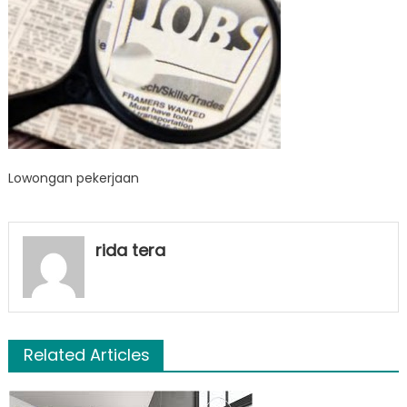
Lowongan pekerjaan
rida tera
Related Articles