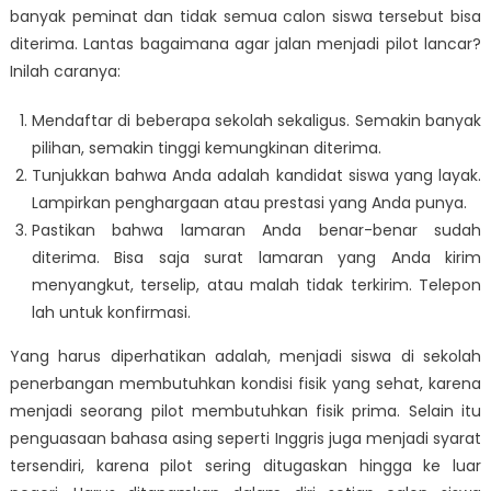
banyak peminat dan tidak semua calon siswa tersebut bisa
diterima. Lantas bagaimana agar jalan menjadi pilot lancar?
Inilah caranya:
Mendaftar di beberapa sekolah sekaligus. Semakin banyak
pilihan, semakin tinggi kemungkinan diterima.
Tunjukkan bahwa Anda adalah kandidat siswa yang layak.
Lampirkan penghargaan atau prestasi yang Anda punya.
Pastikan bahwa lamaran Anda benar-benar sudah
diterima. Bisa saja surat lamaran yang Anda kirim
menyangkut, terselip, atau malah tidak terkirim. Telepon
lah untuk konfirmasi.
Yang harus diperhatikan adalah, menjadi siswa di sekolah
penerbangan membutuhkan kondisi fisik yang sehat, karena
menjadi seorang pilot membutuhkan fisik prima. Selain itu
penguasaan bahasa asing seperti Inggris juga menjadi syarat
tersendiri, karena pilot sering ditugaskan hingga ke luar