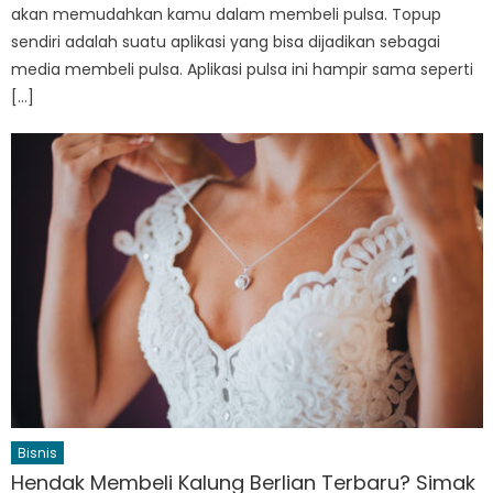
akan memudahkan kamu dalam membeli pulsa. Topup
sendiri adalah suatu aplikasi yang bisa dijadikan sebagai
media membeli pulsa. Aplikasi pulsa ini hampir sama seperti
[…]
Bisnis
Hendak Membeli Kalung Berlian Terbaru? Simak