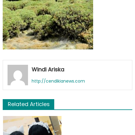
Windi Ariska
http://cendikianews.com
Related Articles