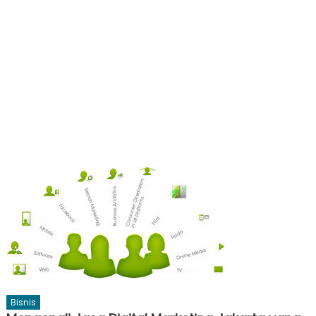
Bisnis