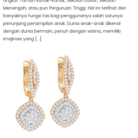
tingkat Taman Kanak-Kanak, Sekolah Dasar, Sekolah
Menengah, atau pun Perguruan Tinggi. Hal ini terlihat dari
banyaknya fungsi tas bagi penggunanya salah satunya
penunjang penampilan anak. Dunia anak-anak dikenal
dengan dunia bermain, penuh dengan warna, memiliki
imajinasi yang […]