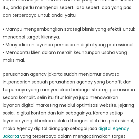
itu, anda perlu mengenali seperti jasa seperti apa yang pas
dan terpercaya untuk anda, yaitu:
• Mampu mengembangkan strategi bisnis yang efektif untuk
mencapai target kliennya.
• Menyediakan layanan pemasaran digital yang professional.
• Membantu klien dalam meraih keuntungan usaha yang
maksimal.
perusahaan agency jakarta sudah menjamur dewasa
ini,pencarian sebuah perusahaan agency yang bonafit dan
terpercaya yang menyediakan berbagai strategi pemasaran
secara komplit. selin itu fitur lainya juga menawarkan
layanan digital marketing melalui optimisasi website, jejaring
sosial, digital konten dan lain sebagainya. Karena setiap
layanan yang diberikan selalu ditangani oleh tim profesional,
maka Agency digital dianggap sebagai jasa
digital Agency
Jakarta
yang terpercaya dalam mengoptimalkan target