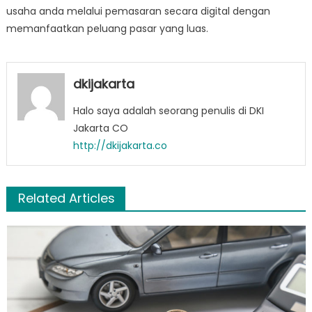
usaha anda melalui pemasaran secara digital dengan
memanfaatkan peluang pasar yang luas.
dkijakarta
Halo saya adalah seorang penulis di DKI
Jakarta CO
http://dkijakarta.co
Related Articles