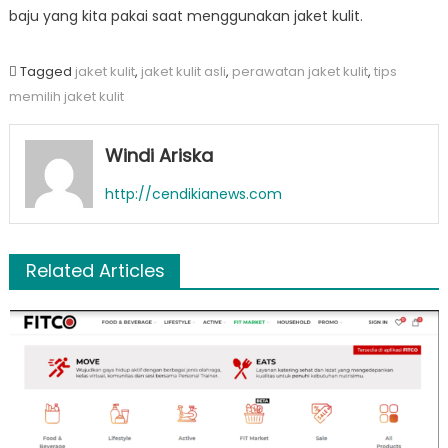
baju yang kita pakai saat menggunakan jaket kulit.
Tagged
jaket kulit
,
jaket kulit asli
,
perawatan jaket kulit
,
tips
memilih jaket kulit
Windi Ariska
http://cendikianews.com
Related Articles