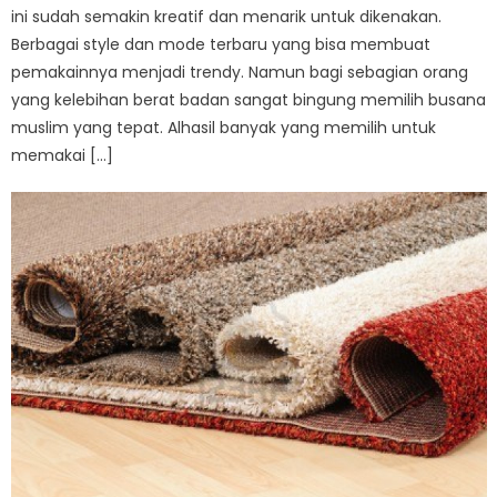
ini sudah semakin kreatif dan menarik untuk dikenakan.
Berbagai style dan mode terbaru yang bisa membuat
pemakainnya menjadi trendy. Namun bagi sebagian orang
yang kelebihan berat badan sangat bingung memilih busana
muslim yang tepat. Alhasil banyak yang memilih untuk
memakai […]