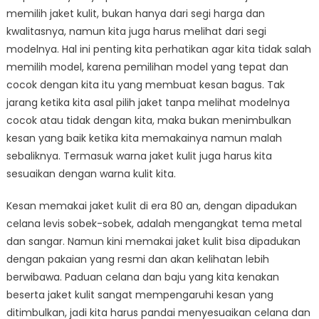
memilih jaket kulit, bukan hanya dari segi harga dan
kwalitasnya, namun kita juga harus melihat dari segi
modelnya. Hal ini penting kita perhatikan agar kita tidak salah
memilih model, karena pemilihan model yang tepat dan
cocok dengan kita itu yang membuat kesan bagus. Tak
jarang ketika kita asal pilih jaket tanpa melihat modelnya
cocok atau tidak dengan kita, maka bukan menimbulkan
kesan yang baik ketika kita memakainya namun malah
sebaliknya. Termasuk warna jaket kulit juga harus kita
sesuaikan dengan warna kulit kita.
Kesan memakai jaket kulit di era 80 an, dengan dipadukan
celana levis sobek-sobek, adalah mengangkat tema metal
dan sangar. Namun kini memakai jaket kulit bisa dipadukan
dengan pakaian yang resmi dan akan kelihatan lebih
berwibawa. Paduan celana dan baju yang kita kenakan
beserta jaket kulit sangat mempengaruhi kesan yang
ditimbulkan, jadi kita harus pandai menyesuaikan celana dan