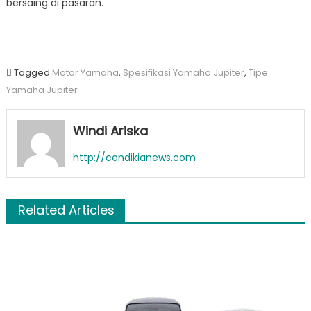
bersaing di pasaran.
Tagged
Motor Yamaha
,
Spesifikasi Yamaha Jupiter
,
Tipe
Yamaha Jupiter
Windi Ariska
http://cendikianews.com
Related Articles