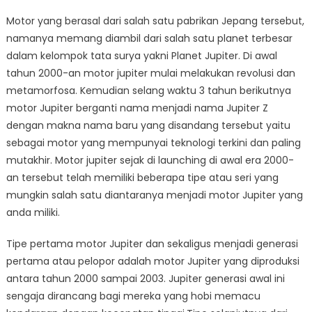
Motor yang berasal dari salah satu pabrikan Jepang tersebut,
namanya memang diambil dari salah satu planet terbesar
dalam kelompok tata surya yakni Planet Jupiter. Di awal
tahun 2000-an motor jupiter mulai melakukan revolusi dan
metamorfosa. Kemudian selang waktu 3 tahun berikutnya
motor Jupiter berganti nama menjadi nama Jupiter Z
dengan makna nama baru yang disandang tersebut yaitu
sebagai motor yang mempunyai teknologi terkini dan paling
mutakhir. Motor jupiter sejak di launching di awal era 2000-
an tersebut telah memiliki beberapa tipe atau seri yang
mungkin salah satu diantaranya menjadi motor Jupiter yang
anda miliki.
Tipe pertama motor Jupiter dan sekaligus menjadi generasi
pertama atau pelopor adalah motor Jupiter yang diproduksi
antara tahun 2000 sampai 2003. Jupiter generasi awal ini
sengaja dirancang bagi mereka yang hobi memacu