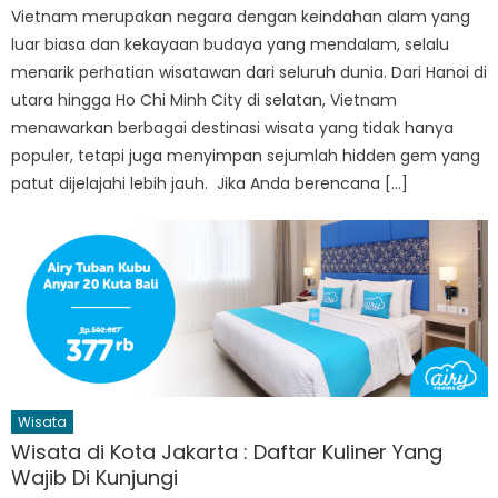
Vietnam merupakan negara dengan keindahan alam yang
luar biasa dan kekayaan budaya yang mendalam, selalu
menarik perhatian wisatawan dari seluruh dunia. Dari Hanoi di
utara hingga Ho Chi Minh City di selatan, Vietnam
menawarkan berbagai destinasi wisata yang tidak hanya
populer, tetapi juga menyimpan sejumlah hidden gem yang
patut dijelajahi lebih jauh. Jika Anda berencana […]
Wisata
Wisata di Kota Jakarta : Daftar Kuliner Yang
Wajib Di Kunjungi