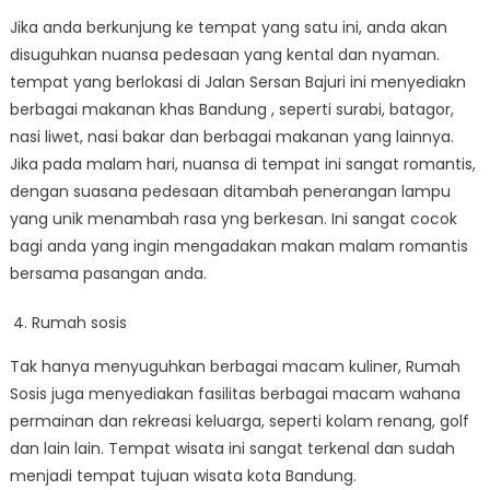
Jika anda berkunjung ke tempat yang satu ini, anda akan
disuguhkan nuansa pedesaan yang kental dan nyaman.
tempat yang berlokasi di Jalan Sersan Bajuri ini menyediakn
berbagai makanan khas Bandung , seperti surabi, batagor,
nasi liwet, nasi bakar dan berbagai makanan yang lainnya.
Jika pada malam hari, nuansa di tempat ini sangat romantis,
dengan suasana pedesaan ditambah penerangan lampu
yang unik menambah rasa yng berkesan. Ini sangat cocok
bagi anda yang ingin mengadakan makan malam romantis
bersama pasangan anda.
Rumah sosis
Tak hanya menyuguhkan berbagai macam kuliner, Rumah
Sosis juga menyediakan fasilitas berbagai macam wahana
permainan dan rekreasi keluarga, seperti kolam renang, golf
dan lain lain. Tempat wisata ini sangat terkenal dan sudah
menjadi tempat tujuan wisata kota Bandung.