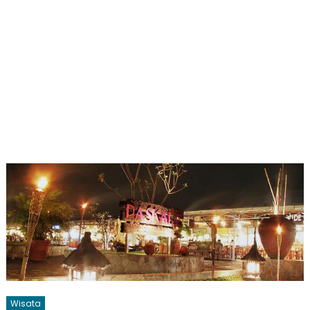
Wisata