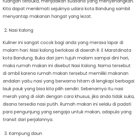
ruangan terbuka, menjadikan suasana yang menyenangkan.
Kita dapat menikmati sejuknya udara kota Bandung sambil
menyantap makanan hangat yang lezat.
Nasi Kalong
Kuliner ini sangat cocok bagi anda yang merasa lapar di
malam hari. Nasi kalong berlokasi di daerah R. E Maratdinata
kota Bandung. Buka dari jam tujuh malam sampai dini hari,
maka rumah makan ini disebut Nasi Kalong. Nama tersebut
di ambil karena rumah makan tersebut memiliki makanan
andalan yaitu nasi yang berwarna hitam di lengkapi berbagai
lauk pauk yang bisa kita pilih sendiri. Sebenarnya itu nasi
merah yang di olah dengan cara khusus, jika anda tidak suka,
disana tersedia nasi putih. Rumah makan ini selalu di padati
para pengunjung yang sengaja untuk makan, adapula yang
transit dari perjalannya.
Kampung daun