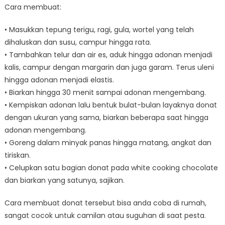
Cara membuat:
• Masukkan tepung terigu, ragi, gula, wortel yang telah
dihaluskan dan susu, campur hingga rata.
• Tambahkan telur dan air es, aduk hingga adonan menjadi
kalis, campur dengan margarin dan juga garam. Terus uleni
hingga adonan menjadi elastis.
• Biarkan hingga 30 menit sampai adonan mengembang.
• Kempiskan adonan lalu bentuk bulat-bulan layaknya donat
dengan ukuran yang sama, biarkan beberapa saat hingga
adonan mengembang.
• Goreng dalam minyak panas hingga matang, angkat dan
tiriskan.
• Celupkan satu bagian donat pada white cooking chocolate
dan biarkan yang satunya, sajikan.
Cara membuat donat tersebut bisa anda coba di rumah,
sangat cocok untuk camilan atau suguhan di saat pesta.