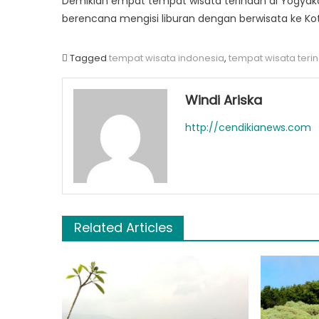
Demikian empat tempat wisata terindah di Yogyakar
berencana mengisi liburan dengan berwisata ke Kota 
Tagged
tempat wisata indonesia
,
tempat wisata teri
Windi Ariska
http://cendikianews.com
Related Articles