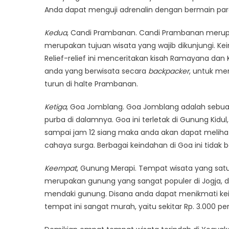
Anda dapat menguji adrenalin dengan bermain parala
Kedua
, Candi Prambanan. Candi Prambanan merupak
merupakan tujuan wisata yang wajib dikunjungi. Kei
Relief-relief ini menceritakan kisah Ramayana dan Kr
anda yang berwisata secara
backpacker
, untuk m
turun di halte Prambanan.
Ketiga
, Goa Jomblang. Goa Jomblang adalah sebua
purba di dalamnya. Goa ini terletak di Gunung Kid
sampai jam 12 siang maka anda akan dapat melih
cahaya surga. Berbagai keindahan di Goa ini tidak 
Keempat
, Gunung Merapi. Tempat wisata yang satu
merupakan gunung yang sangat populer di Jogja, d
mendaki gunung. Disana anda dapat menikmati kein
tempat ini sangat murah, yaitu sekitar Rp. 3.000 pe