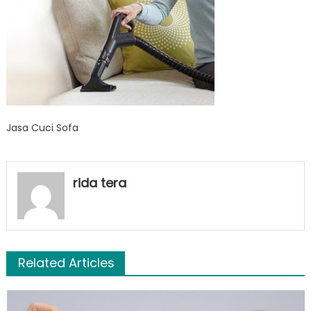
Jasa Cuci Sofa
rida tera
Related Articles