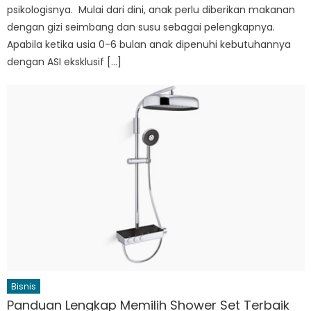
psikologisnya. Mulai dari dini, anak perlu diberikan makanan
dengan gizi seimbang dan susu sebagai pelengkapnya.
Apabila ketika usia 0-6 bulan anak dipenuhi kebutuhannya
dengan ASI eksklusif […]
Bisnis
Panduan Lengkap Memilih Shower Set Terbaik