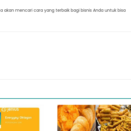
 akan mencari cara yang terbaik bagi bisnis Anda untuk bisa