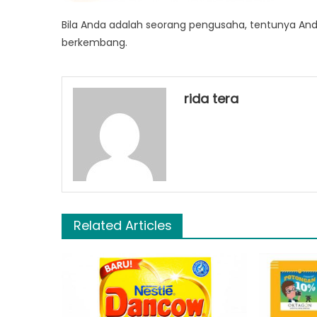
Bila Anda adalah seorang pengusaha, tentunya Anda
berkembang.
rida tera
Related Articles