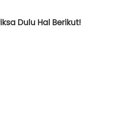
ksa Dulu Hal Berikut!