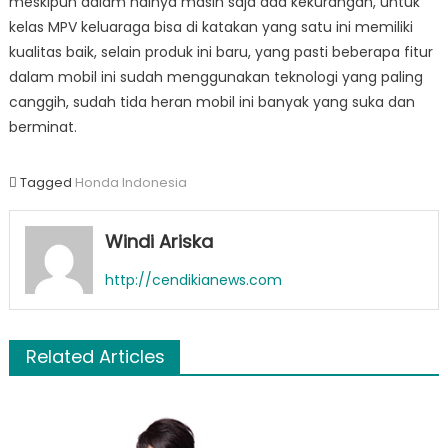
meskipun dalam halnya masih saja ada kekurangan, untuk
kelas MPV keluaraga bisa di katakan yang satu ini memiliki
kualitas baik, selain produk ini baru, yang pasti beberapa fitur
dalam mobil ini sudah menggunakan teknologi yang paling
canggih, sudah tida heran mobil ini banyak yang suka dan
berminat.
Tagged
Honda Indonesia
Windi Ariska
http://cendikianews.com
Related Articles