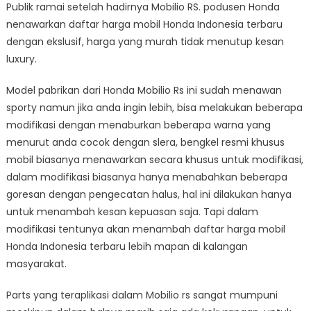
Publik ramai setelah hadirnya Mobilio RS. podusen Honda
nenawarkan daftar harga mobil Honda Indonesia terbaru
dengan ekslusif, harga yang murah tidak menutup kesan
luxury.
Model pabrikan dari Honda Mobilio Rs ini sudah menawan
sporty namun jika anda ingin lebih, bisa melakukan beberapa
modifikasi dengan menaburkan beberapa warna yang
menurut anda cocok dengan slera, bengkel resmi khusus
mobil biasanya menawarkan secara khusus untuk modifikasi,
dalam modifikasi biasanya hanya menabahkan beberapa
goresan dengan pengecatan halus, hal ini dilakukan hanya
untuk menambah kesan kepuasan saja. Tapi dalam
modifikasi tentunya akan menambah daftar harga mobil
Honda Indonesia terbaru lebih mapan di kalangan
masyarakat.
Parts yang teraplikasi dalam Mobilio rs sangat mumpuni