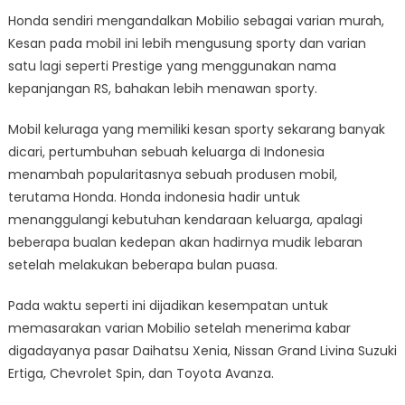
Honda sendiri mengandalkan Mobilio sebagai varian murah,
Kesan pada mobil ini lebih mengusung sporty dan varian
satu lagi seperti Prestige yang menggunakan nama
kepanjangan RS, bahakan lebih menawan sporty.
Mobil keluraga yang memiliki kesan sporty sekarang banyak
dicari, pertumbuhan sebuah keluarga di Indonesia
menambah popularitasnya sebuah produsen mobil,
terutama Honda. Honda indonesia hadir untuk
menanggulangi kebutuhan kendaraan keluarga, apalagi
beberapa bualan kedepan akan hadirnya mudik lebaran
setelah melakukan beberapa bulan puasa.
Pada waktu seperti ini dijadikan kesempatan untuk
memasarakan varian Mobilio setelah menerima kabar
digadayanya pasar Daihatsu Xenia, Nissan Grand Livina Suzuki
Ertiga, Chevrolet Spin, dan Toyota Avanza.