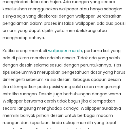
menghindari debu dan hujan. Ada ruangan yang secara
keseluruhan menggunakan wallpaper atau hanya sebagian
sisinya saja yang didekorasi dengan wallpaper. Berdasarkan
pengalaman dalam proses instalasi wallpaper, ada dua posisi
umum yang dapat dipilih yaitu membelakangi atau
menghadap cahaya.
Ketika orang membeli
wallpaper murah
, pertama kali yang
ada di pikiran mereka adalah desain. Tidak ada yang salah
dengan desain selama sesuai dengan peruntukannya. Tips-
tips sebelumnya merupakan pengetahuan dasar yang harus
dimengerti sebelum ke sisi desain. Sebagus apapun desain
jika ditempatkan pada posisi yang salah akan mengurangi
estetika ruangan. Desain juga berhubungan dengan warna.
Wallpaper berwarna cerah tidak bagus jika ditempatkan
secara langsung menghadap cahaya. Wallpaper Surabaya
memiliki banyak pilihan desain untuk berbagai macam
ruangan dan keperluan. Anda cukup memilih yang tepat