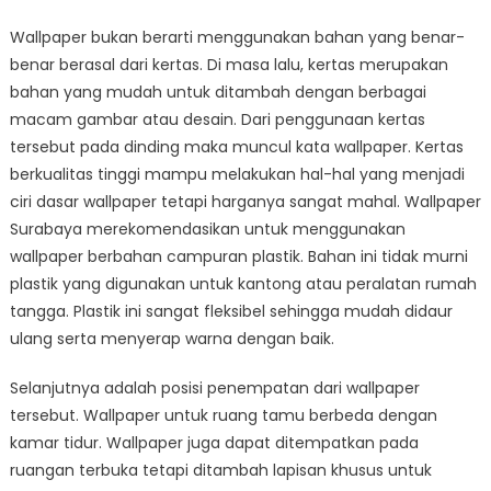
Wallpaper bukan berarti menggunakan bahan yang benar-
benar berasal dari kertas. Di masa lalu, kertas merupakan
bahan yang mudah untuk ditambah dengan berbagai
macam gambar atau desain. Dari penggunaan kertas
tersebut pada dinding maka muncul kata wallpaper. Kertas
berkualitas tinggi mampu melakukan hal-hal yang menjadi
ciri dasar wallpaper tetapi harganya sangat mahal. Wallpaper
Surabaya merekomendasikan untuk menggunakan
wallpaper berbahan campuran plastik. Bahan ini tidak murni
plastik yang digunakan untuk kantong atau peralatan rumah
tangga. Plastik ini sangat fleksibel sehingga mudah didaur
ulang serta menyerap warna dengan baik.
Selanjutnya adalah posisi penempatan dari wallpaper
tersebut. Wallpaper untuk ruang tamu berbeda dengan
kamar tidur. Wallpaper juga dapat ditempatkan pada
ruangan terbuka tetapi ditambah lapisan khusus untuk