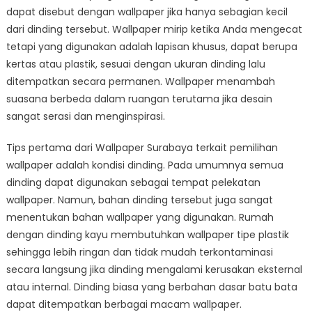
dapat disebut dengan wallpaper jika hanya sebagian kecil
dari dinding tersebut. Wallpaper mirip ketika Anda mengecat
tetapi yang digunakan adalah lapisan khusus, dapat berupa
kertas atau plastik, sesuai dengan ukuran dinding lalu
ditempatkan secara permanen. Wallpaper menambah
suasana berbeda dalam ruangan terutama jika desain
sangat serasi dan menginspirasi.
Tips pertama dari Wallpaper Surabaya terkait pemilihan
wallpaper adalah kondisi dinding. Pada umumnya semua
dinding dapat digunakan sebagai tempat pelekatan
wallpaper. Namun, bahan dinding tersebut juga sangat
menentukan bahan wallpaper yang digunakan. Rumah
dengan dinding kayu membutuhkan wallpaper tipe plastik
sehingga lebih ringan dan tidak mudah terkontaminasi
secara langsung jika dinding mengalami kerusakan eksternal
atau internal. Dinding biasa yang berbahan dasar batu bata
dapat ditempatkan berbagai macam wallpaper.