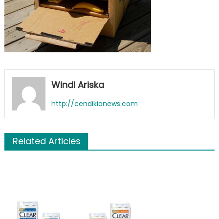
Windi Ariska
http://cendikianews.com
Related Articles