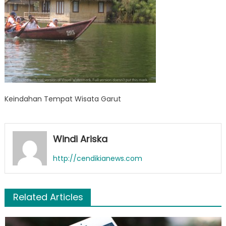
Keindahan Tempat Wisata Garut
Windi Ariska
http://cendikianews.com
Related Articles