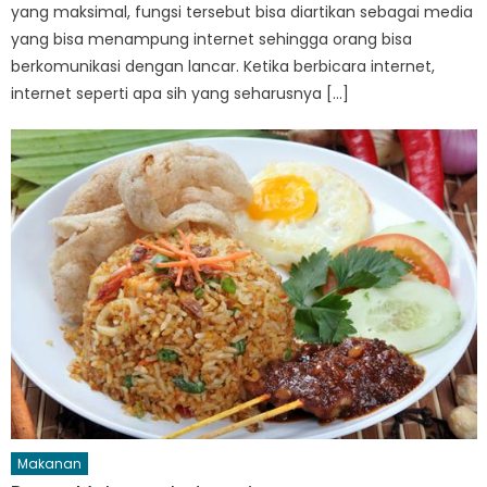
yang maksimal, fungsi tersebut bisa diartikan sebagai media
yang bisa menampung internet sehingga orang bisa
berkomunikasi dengan lancar. Ketika berbicara internet,
internet seperti apa sih yang seharusnya […]
Makanan