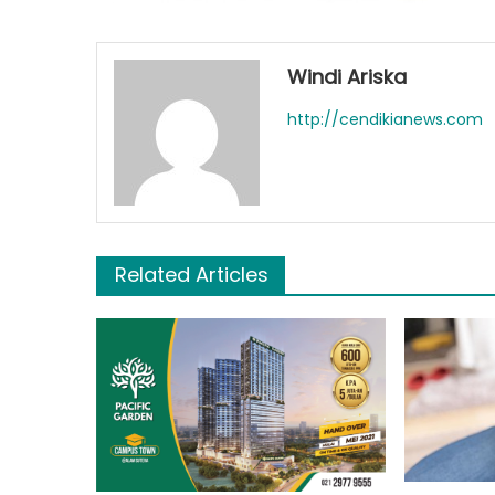
Windi Ariska
http://cendikianews.com
Related Articles