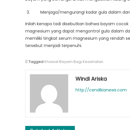
Menjaga/mengurangi kadar gula dalam dar
Inilah kenapa tadi disebutkan bahwa bayam cocok 
magnesium yang dapat mengontrol gula dalam dara
memiliki tingkat serum magnesium yang rendah 
tersebut menjadi terpenuhi.
Tagged
Khasiat Bayam Bagi Kesehatan
Windi Ariska
http://cendikianews.com